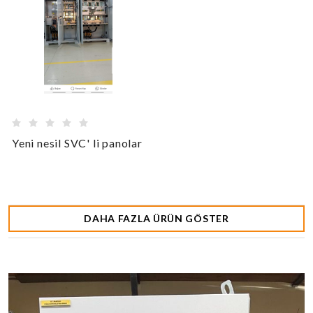
Yeni nesil SVC' li panolar
DAHA FAZLA ÜRÜN GÖSTER