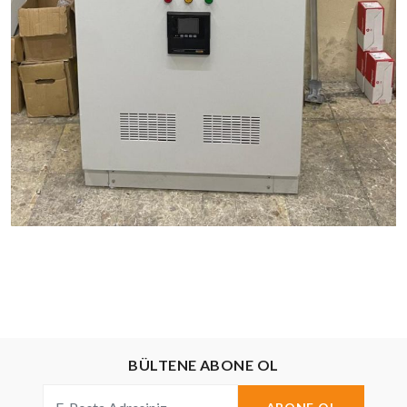
BÜLTENE ABONE OL