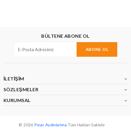
BÜLTENE ABONE OL
ABONE OL
İLETIŞIM
SÖZLEŞMELER
KURUMSAL
© 2026
Pınar Aydınlatma
Tüm Hakları Saklıdır