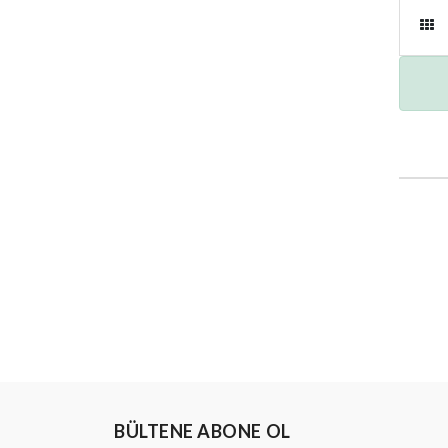
BÜLTENE ABONE OL