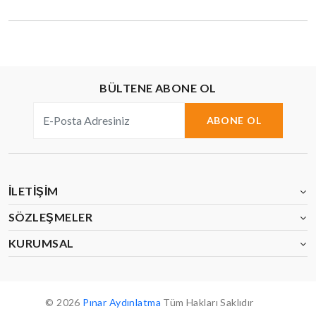
BÜLTENE ABONE OL
ABONE OL
İLETIŞIM
SÖZLEŞMELER
KURUMSAL
© 2026
Pınar Aydınlatma
Tüm Hakları Saklıdır