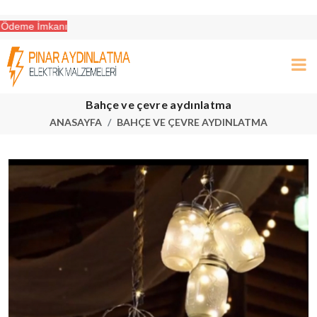
Bahçe ve çevre aydınlatma
ANASAYFA
BAHÇE VE ÇEVRE AYDINLATMA